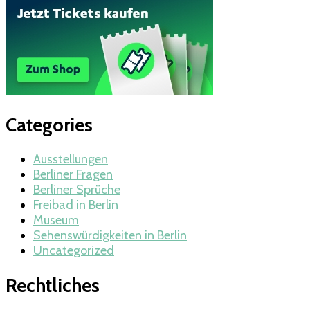
Categories
Ausstellungen
Berliner Fragen
Berliner Sprüche
Freibad in Berlin
Museum
Sehenswürdigkeiten in Berlin
Uncategorized
Rechtliches