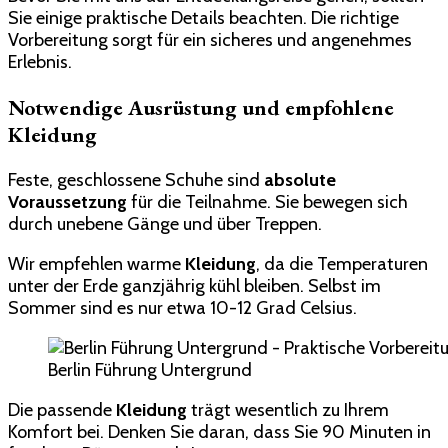
Sie einige praktische Details beachten. Die richtige
Vorbereitung sorgt für ein sicheres und angenehmes
Erlebnis.
Notwendige Ausrüstung und empfohlene
Kleidung
Feste, geschlossene Schuhe sind
absolute
Voraussetzung
für die Teilnahme. Sie bewegen sich
durch unebene Gänge und über Treppen.
Wir empfehlen warme
Kleidung
, da die Temperaturen
unter der Erde ganzjährig kühl bleiben. Selbst im
Sommer sind es nur etwa 10-12 Grad Celsius.
Berlin Führung Untergrund
Die passende
Kleidung
trägt wesentlich zu Ihrem
Komfort bei. Denken Sie daran, dass Sie 90 Minuten in