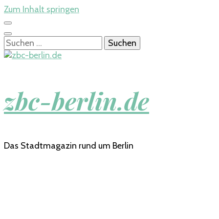
Zum Inhalt springen
Suchen
nach:
zbc-berlin.de
Das Stadtmagazin rund um Berlin