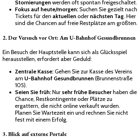
Stornierungen
werden oft spontan freigeschaltet.
Fokus auf heute/morgen:
Suchen Sie gezielt nach
Tickets für den
aktuellen
oder
nächsten Tag
. Hier
sind die Chancen auf freie Restplätze am größten.
2. Der Versuch vor Ort: Am U-Bahnhof Gesundbrunnen
Ein Besuch der Hauptstelle kann sich als Glücksspiel
herausstellen, erfordert aber Geduld:
Zentrale Kasse:
Gehen Sie zur Kasse des Vereins
am
U-Bahnhof Gesundbrunnen
(Brunnenstraße
105).
Seien Sie früh:
Nur
sehr frühe Besucher
haben die
Chance, Restkontingente oder Plätze zu
ergattern, die nicht online verkauft wurden.
Planen Sie Wartezeit ein und rechnen Sie nicht
fest mit einem Erfolg.
3. Blick auf externe Portale