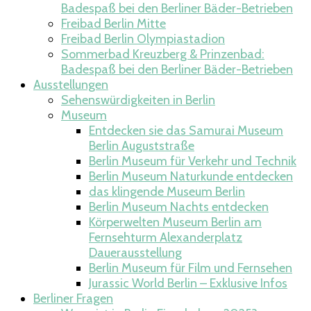
Badespaß bei den Berliner Bäder-Betrieben
Freibad Berlin Mitte​
Freibad Berlin Olympiastadion​
Sommerbad Kreuzberg & Prinzenbad:
Badespaß bei den Berliner Bäder-Betrieben
Ausstellungen
Sehenswürdigkeiten in Berlin
Museum
Entdecken sie das Samurai Museum
Berlin Auguststraße
Berlin Museum für Verkehr und Technik
Berlin Museum Naturkunde entdecken
das klingende Museum Berlin
Berlin Museum Nachts entdecken
Körperwelten Museum Berlin am
Fernsehturm Alexanderplatz
Dauerausstellung
Berlin Museum für Film und Fernsehen
Jurassic World Berlin – Exklusive Infos
Berliner Fragen