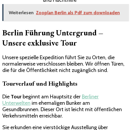
und Fluchthilfe
Weiterlesen
Zooplan Berlin als Pdf zum downloaden
Berlin Führung Untergrund –
Unsere exklusive Tour
Unsere spezielle Expedition führt Sie zu Orten, die
normalerweise verschlossen bleiben. Wir öffnen Türen,
die für die Öffentlichkeit nicht zugänglich sind.
Tourverlauf und Highlights
Die
Tour
beginnt am Hauptsitz der
Berliner
Unterwelten
im ehemaligen Bunker am
Gesundbrunnen. Dieser Ort ist leicht mit öffentlichen
Verkehrsmitteln erreichbar.
Sie erkunden eine vierstöckige Ausstellung über