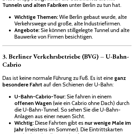
Tunneln und alten Fabriken
unter Berlin zu tun hat.
Wichtige Themen:
Wie Berlin gebaut wurde, alte
Verkehrswege und große, alte Industriefirmen.
Angebote:
Sie können stillgelegte Tunnel und alte
Bauwerke von Firmen besichtigen.
3. Berliner Verkehrsbetriebe (BVG) – U-Bahn-
Cabrio
Das ist keine normale Führung zu Fuß. Es ist eine
ganz
besondere Fahrt
auf den Schienen der U-Bahn:
U-Bahn-Cabrio-Tour:
Sie fahren in einem
offenen Wagen
(wie ein Cabrio ohne Dach) durch
die U-Bahn-Tunnel. So sehen Sie die U-Bahn-
Anlagen aus einer neuen Sicht.
Wichtig:
Diese Fahrten gibt es
nur wenige Male im
Jahr
(meistens im Sommer). Die Eintrittskarten