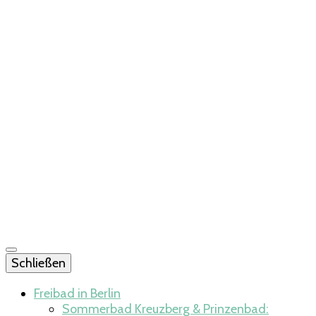
Schließen
Freibad in Berlin
Sommerbad Kreuzberg & Prinzenbad: