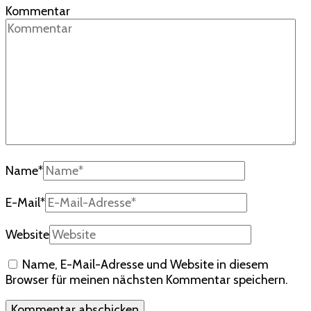
Kommentar
Name
*
E-Mail
*
Website
Name, E-Mail-Adresse und Website in diesem
Browser für meinen nächsten Kommentar speichern.