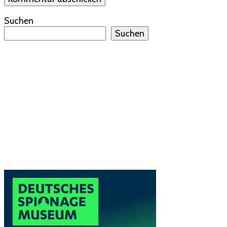
Suchen
Suchen