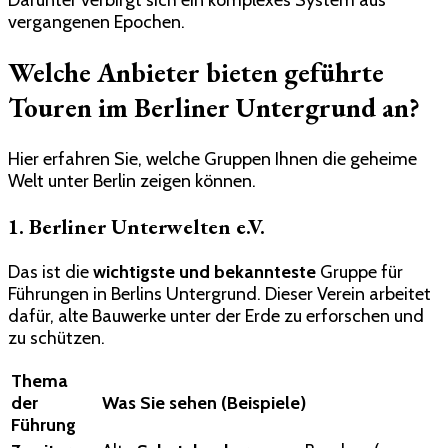
vergangenen Epochen.
Welche Anbieter bieten geführte
Touren im Berliner Untergrund an?
Hier erfahren Sie, welche Gruppen Ihnen die geheime
Welt unter Berlin zeigen können.
1. Berliner Unterwelten e.V.
Das ist die
wichtigste und bekannteste
Gruppe für
Führungen in Berlins Untergrund. Dieser Verein arbeitet
dafür, alte Bauwerke unter der Erde zu erforschen und
zu schützen.
Thema
der
Was Sie sehen (Beispiele)
Führung