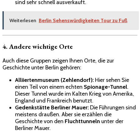
sind sehr schnell ausverkauft.
Weiterlesen
Berlin Sehenswürdigkeiten Tour zu Fuß
4. Andere wichtige Orte
Auch diese Gruppen zeigen Ihnen Orte, die zur
Geschichte unter Berlin gehören:
Alliiertenmuseum (Zehlendorf):
Hier sehen Sie
einen Teil von einem echten
Spionage-Tunnel
.
Dieser Tunnel wurde im Kalten Krieg von Amerika,
England und Frankreich benutzt.
Gedenkstätte Berliner Mauer:
Die Führungen sind
meistens draußen. Aber sie erzählen die
Geschichte von den
Fluchttunneln
unter der
Berliner Mauer.