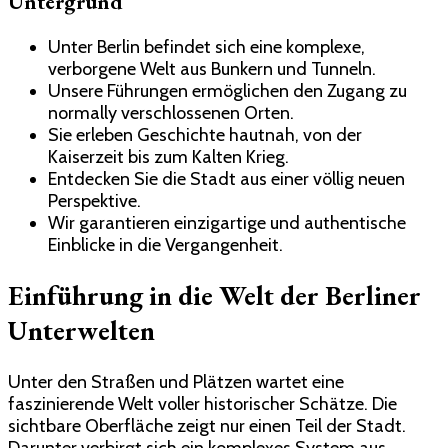
Untergrund
Unter Berlin befindet sich eine komplexe,
verborgene Welt aus Bunkern und Tunneln.
Unsere Führungen ermöglichen den Zugang zu
normally verschlossenen Orten.
Sie erleben Geschichte hautnah, von der
Kaiserzeit bis zum Kalten Krieg.
Entdecken Sie die Stadt aus einer völlig neuen
Perspektive.
Wir garantieren einzigartige und authentische
Einblicke in die Vergangenheit.
Einführung in die Welt der Berliner
Unterwelten
Unter den Straßen und Plätzen wartet eine
faszinierende Welt voller historischer Schätze. Die
sichtbare Oberfläche zeigt nur einen Teil der Stadt.
Darunter verbirgt sich ein komplexes System aus