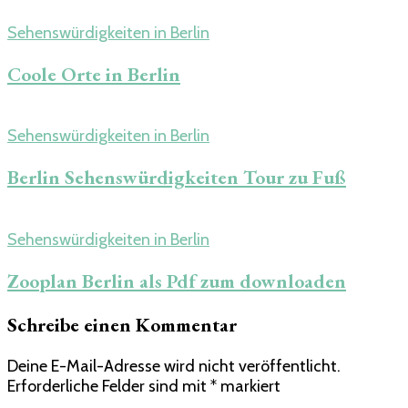
Sehenswürdigkeiten in Berlin
Coole Orte in Berlin​
Sehenswürdigkeiten in Berlin
Berlin Sehenswürdigkeiten Tour zu Fuß
Sehenswürdigkeiten in Berlin
Zooplan Berlin als Pdf zum downloaden
Schreibe einen Kommentar
Deine E-Mail-Adresse wird nicht veröffentlicht.
Erforderliche Felder sind mit
*
markiert