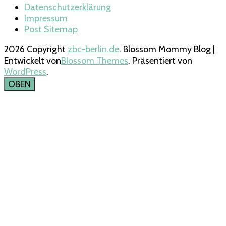
Datenschutzerklärung
Impressum
Post Sitemap
2026 Copyright
zbc-berlin.de
.
Blossom Mommy Blog |
Entwickelt von
Blossom Themes
. Präsentiert von
WordPress
.
OBEN