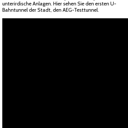
unterirdische Anlagen. Hier sehen Sie den ersten U-
Bahntunnel der Stadt, den AEG-Testtunnel.