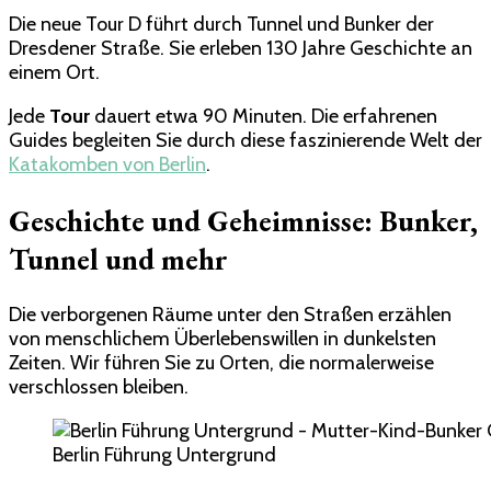
Die neue Tour D führt durch Tunnel und Bunker der
Dresdener Straße. Sie erleben 130 Jahre Geschichte an
einem Ort.
Jede
Tour
dauert etwa 90 Minuten. Die erfahrenen
Guides begleiten Sie durch diese faszinierende Welt der
Katakomben von Berlin
.
Geschichte und Geheimnisse: Bunker,
Tunnel und mehr
Die verborgenen Räume unter den Straßen erzählen
von menschlichem Überlebenswillen in dunkelsten
Zeiten. Wir führen Sie zu Orten, die normalerweise
verschlossen bleiben.
Berlin Führung Untergrund