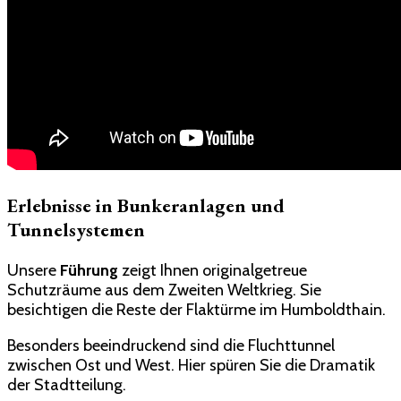
Erlebnisse in Bunkeranlagen und
Tunnelsystemen
Unsere
Führung
zeigt Ihnen originalgetreue
Schutzräume aus dem Zweiten Weltkrieg. Sie
besichtigen die Reste der Flaktürme im Humboldthain.
Besonders beeindruckend sind die Fluchttunnel
zwischen Ost und West. Hier spüren Sie die Dramatik
der Stadtteilung.