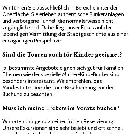
Wir führen Sie ausschließlich in Bereiche unter der
Oberfläche. Sie erleben authentische Bunkeranlagen
und verborgene Tunnel, die normalerweise nicht
zugänglich sind. Dabei liegt unser Fokus auf der
lebendigen Vermittlung der Stadtgeschichte aus einer
einzigartigen Perspektive.
Sind die Touren auch für Kinder geeignet?
Ja, bestimmte Angebote eignen sich gut für Familien.
Themen wie der spezielle Mutter-Kind-Bunker sind
besonders interessant. Wir empfehlen, das
Mindestalter und die Tour-Beschreibung vor der
Buchung zu beachten.
Muss ich meine Tickets im Voraus buchen?
Wir raten dringend zu einer frühen Reservierung.
Unsere Exkursionen sind sehr beliebt und oft schnell