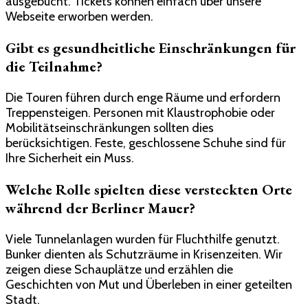
ausgebucht. Tickets können einfach über unsere
Webseite erworben werden.
Gibt es gesundheitliche Einschränkungen für
die Teilnahme?
Die Touren führen durch enge Räume und erfordern
Treppensteigen. Personen mit Klaustrophobie oder
Mobilitätseinschränkungen sollten dies
berücksichtigen. Feste, geschlossene Schuhe sind für
Ihre Sicherheit ein Muss.
Welche Rolle spielten diese versteckten Orte
während der Berliner Mauer?
Viele Tunnelanlagen wurden für Fluchthilfe genutzt.
Bunker dienten als Schutzräume in Krisenzeiten. Wir
zeigen diese Schauplätze und erzählen die
Geschichten von Mut und Überleben in einer geteilten
Stadt.