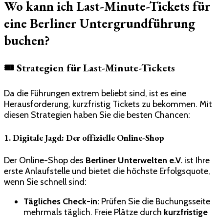
Wo kann ich Last-Minute-Tickets für
eine Berliner Untergrundführung
buchen?
🎟️ Strategien für Last-Minute-Tickets
Da die Führungen extrem beliebt sind, ist es eine
Herausforderung, kurzfristig Tickets zu bekommen. Mit
diesen Strategien haben Sie die besten Chancen:
1. Digitale Jagd: Der offizielle Online-Shop
Der Online-Shop des
Berliner Unterwelten e.V.
ist Ihre
erste Anlaufstelle und bietet die höchste Erfolgsquote,
wenn Sie schnell sind:
Tägliches Check-in:
Prüfen Sie die Buchungsseite
mehrmals täglich. Freie Plätze durch
kurzfristige