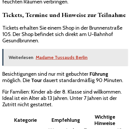
feuchten Räumen verbringen.
Tickets, Termine und Hinweise zur Teilnahme
Tickets erhalten Sie einem Shop in der Brunnenstraße
105. Der Shop befindet sich direkt am U-Bahnhof
Gesundbrunnen.
Weiterlesen
Madame Tussauds Berlin
Besichtigungen sind nur mit gebuchter
Führung
möglich. Die
Tour
dauert standardmäßig 90 Minuten.
Für Familien: Kinder ab der 8. Klasse sind willkommen.
Ideal ist ein Alter ab 13 Jahren. Unter 7 Jahren ist der
Zutritt nicht gestattet.
Wichtige
Kategorie
Empfehlung
Hinweise