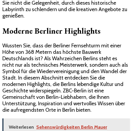
Sie nicht die Gelegenheit, durch dieses historische
Labyrinth zu schlendern und die kreativen Angebote zu
genießen.
Moderne Berliner Highlights
Wussten Sie, dass der Berliner Fernsehturm mit einer
Höhe von 368 Metern das höchste Bauwerk
Deutschlands ist? Als Wahrzeichen Berlins steht es
nicht nur als technisches Meisterwerk, sondern auch als
Symbol für die Wiedervereinigung und den Wandel der
Stadt. In diesem Abschnitt entdecken Sie die
modernen Highlights, die Berlins lebendige Kultur und
Geschichte widerspiegeln. ZBC-Berlin ist eine
Gemeinschaft von Berlin-Liebhabern, die Ihnen
Unterstützung, Inspiration und wertvolles Wissen über
die aufregendsten Orte in Berlin bieten.
Weiterlesen
Sehenswürdigkeiten Berlin Mauer