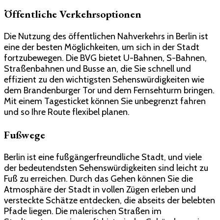
Öffentliche Verkehrsoptionen
Die Nutzung des öffentlichen Nahverkehrs in Berlin ist
eine der besten Möglichkeiten, um sich in der Stadt
fortzubewegen. Die BVG bietet U-Bahnen, S-Bahnen,
Straßenbahnen und Busse an, die Sie schnell und
effizient zu den wichtigsten Sehenswürdigkeiten wie
dem Brandenburger Tor und dem Fernsehturm bringen.
Mit einem Tagesticket können Sie unbegrenzt fahren
und so Ihre Route flexibel planen.
Fußwege
Berlin ist eine fußgängerfreundliche Stadt, und viele
der bedeutendsten Sehenswürdigkeiten sind leicht zu
Fuß zu erreichen. Durch das Gehen können Sie die
Atmosphäre der Stadt in vollen Zügen erleben und
versteckte Schätze entdecken, die abseits der belebten
Pfade liegen. Die malerischen Straßen im