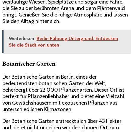
weitläufige Wiesen, Spielplätze und sogar eine Fähre,
die Sie zu der berühmten Arena und dem Plänterwald
bringt. Genießen Sie die ruhige Atmosphäre und lassen
Sie den Alltag hinter sich.
Weiterlesen
Berlin Führung Untergrund: Entdecken
Sie die Stadt von unten
Botanischer Garten
Der Botanische Garten in Berlin, eines der
bedeutendsten botanischen Gärten der Welt,
beherbergt über 22.000 Pflanzenarten. Dieser Ort ist
perfekt für Pflanzenliebhaber und bietet eine Vielzahl
von Gewächshäusern mit exotischen Pflanzen aus
unterschiedlichen Klimazonen.
Der Botanische Garten erstreckt sich über 43 Hektar
und bietet nicht nur einen wunderschönen Ort zum