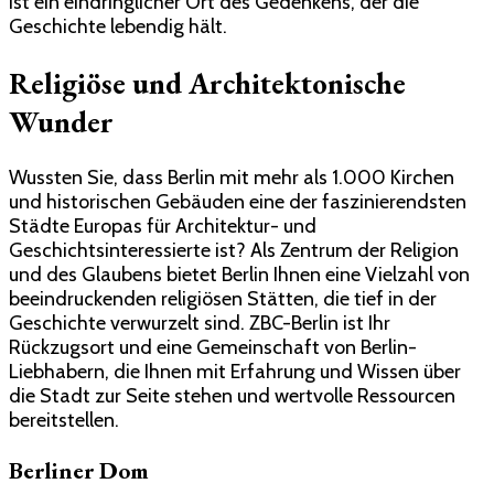
ist ein eindringlicher Ort des Gedenkens, der die
Geschichte lebendig hält.
Religiöse und Architektonische
Wunder
Wussten Sie, dass Berlin mit mehr als 1.000 Kirchen
und historischen Gebäuden eine der faszinierendsten
Städte Europas für Architektur- und
Geschichtsinteressierte ist? Als Zentrum der Religion
und des Glaubens bietet Berlin Ihnen eine Vielzahl von
beeindruckenden religiösen Stätten, die tief in der
Geschichte verwurzelt sind. ZBC-Berlin ist Ihr
Rückzugsort und eine Gemeinschaft von Berlin-
Liebhabern, die Ihnen mit Erfahrung und Wissen über
die Stadt zur Seite stehen und wertvolle Ressourcen
bereitstellen.
Berliner Dom