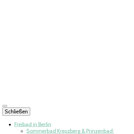
Schließen
Freibad in Berlin
Sommerbad Kreuzberg & Prinzenbad: