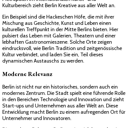
Kulturbereich zieht Berlin Kreative aus aller Welt an.
Ein Beispiel sind die Hackeschen Höfe, die mit ihrer
Mischung aus Geschichte, Kunst und Leben einen
kulturellen Treffpunkt in der Mitte Berlins bieten. Hier
pulsiert das Leben mit Galerien, Theatern und einer
lebhaften Gastronomieszene. Solche Orte zeigen
eindrucksvoll, wie Berlin Tradition und zeitgenössische
Kultur verbindet, und laden Sie ein, Teil dieses
dynamischen Austauschs zu werden.
Moderne Relevanz
Berlin ist nicht nur ein historisches, sondern auch ein
modernes Zentrum. Die Stadt spielt eine führende Rolle
in den Bereichen Technologie und Innovation und zieht
Start-ups und Unternehmen aus aller Welt an. Diese
Entwicklung macht Berlin zu einem aufregenden Ort für
Unternehmer und Innovatoren.