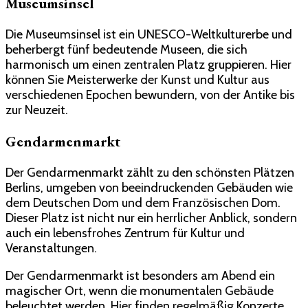
Museumsinsel
Die Museumsinsel ist ein UNESCO-Weltkulturerbe und
beherbergt fünf bedeutende Museen, die sich
harmonisch um einen zentralen Platz gruppieren. Hier
können Sie Meisterwerke der Kunst und Kultur aus
verschiedenen Epochen bewundern, von der Antike bis
zur Neuzeit.
Gendarmenmarkt
Der Gendarmenmarkt zählt zu den schönsten Plätzen
Berlins, umgeben von beeindruckenden Gebäuden wie
dem Deutschen Dom und dem Französischen Dom.
Dieser Platz ist nicht nur ein herrlicher Anblick, sondern
auch ein lebensfrohes Zentrum für Kultur und
Veranstaltungen.
Der Gendarmenmarkt ist besonders am Abend ein
magischer Ort, wenn die monumentalen Gebäude
beleuchtet werden. Hier finden regelmäßig Konzerte