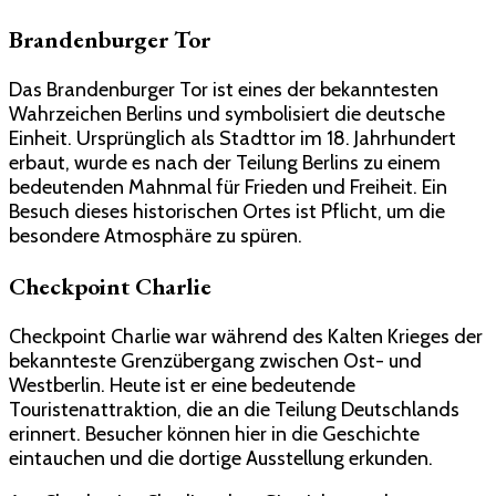
Brandenburger Tor
Das Brandenburger Tor ist eines der bekanntesten
Wahrzeichen Berlins und symbolisiert die deutsche
Einheit. Ursprünglich als Stadttor im 18. Jahrhundert
erbaut, wurde es nach der Teilung Berlins zu einem
bedeutenden Mahnmal für Frieden und Freiheit. Ein
Besuch dieses historischen Ortes ist Pflicht, um die
besondere Atmosphäre zu spüren.
Checkpoint Charlie
Checkpoint Charlie war während des Kalten Krieges der
bekannteste Grenzübergang zwischen Ost- und
Westberlin. Heute ist er eine bedeutende
Touristenattraktion, die an die Teilung Deutschlands
erinnert. Besucher können hier in die Geschichte
eintauchen und die dortige Ausstellung erkunden.