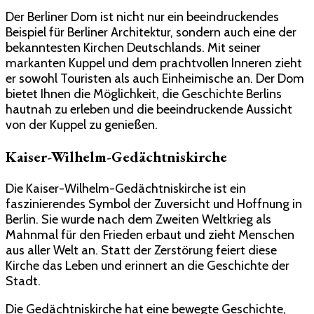
Der Berliner Dom ist nicht nur ein beeindruckendes
Beispiel für Berliner Architektur, sondern auch eine der
bekanntesten Kirchen Deutschlands. Mit seiner
markanten Kuppel und dem prachtvollen Inneren zieht
er sowohl Touristen als auch Einheimische an. Der Dom
bietet Ihnen die Möglichkeit, die Geschichte Berlins
hautnah zu erleben und die beeindruckende Aussicht
von der Kuppel zu genießen.
Kaiser-Wilhelm-Gedächtniskirche
Die Kaiser-Wilhelm-Gedächtniskirche ist ein
faszinierendes Symbol der Zuversicht und Hoffnung in
Berlin. Sie wurde nach dem Zweiten Weltkrieg als
Mahnmal für den Frieden erbaut und zieht Menschen
aus aller Welt an. Statt der Zerstörung feiert diese
Kirche das Leben und erinnert an die Geschichte der
Stadt.
Die Gedächtniskirche hat eine bewegte Geschichte,