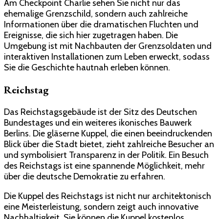
Am Checkpoint Charlie sehen Sie nicht nur das
ehemalige Grenzschild, sondern auch zahlreiche
Informationen über die dramatischen Fluchten und
Ereignisse, die sich hier zugetragen haben. Die
Umgebung ist mit Nachbauten der Grenzsoldaten und
interaktiven Installationen zum Leben erweckt, sodass
Sie die Geschichte hautnah erleben können.
Reichstag
Das Reichstagsgebäude ist der Sitz des Deutschen
Bundestages und ein weiteres ikonisches Bauwerk
Berlins. Die gläserne Kuppel, die einen beeindruckenden
Blick über die Stadt bietet, zieht zahlreiche Besucher an
und symbolisiert Transparenz in der Politik. Ein Besuch
des Reichstags ist eine spannende Möglichkeit, mehr
über die deutsche Demokratie zu erfahren.
Die Kuppel des Reichstags ist nicht nur architektonisch
eine Meisterleistung, sondern zeigt auch innovative
Nachhaltigkeit. Sie können die Kuppel kostenlos