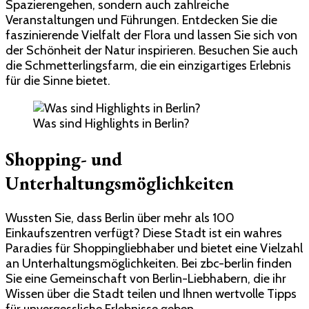
Spazierengehen, sondern auch zahlreiche
Veranstaltungen und Führungen. Entdecken Sie die
faszinierende Vielfalt der Flora und lassen Sie sich von
der Schönheit der Natur inspirieren. Besuchen Sie auch
die Schmetterlingsfarm, die ein einzigartiges Erlebnis
für die Sinne bietet.
Was sind Highlights in Berlin?
Shopping- und
Unterhaltungsmöglichkeiten
Wussten Sie, dass Berlin über mehr als 100
Einkaufszentren verfügt? Diese Stadt ist ein wahres
Paradies für Shoppingliebhaber und bietet eine Vielzahl
an Unterhaltungsmöglichkeiten. Bei zbc-berlin finden
Sie eine Gemeinschaft von Berlin-Liebhabern, die ihr
Wissen über die Stadt teilen und Ihnen wertvolle Tipps