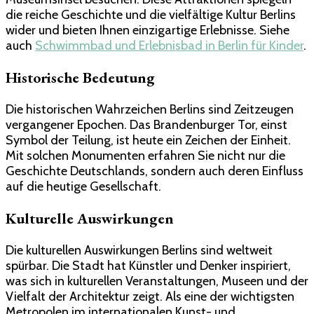
die reiche Geschichte und die vielfältige Kultur Berlins
wider und bieten Ihnen einzigartige Erlebnisse. Siehe
auch
Schwimmbad und Erlebnisbad in Berlin für Kinder​
.
Historische Bedeutung
Die historischen Wahrzeichen Berlins sind Zeitzeugen
vergangener Epochen. Das Brandenburger Tor, einst
Symbol der Teilung, ist heute ein Zeichen der Einheit.
Mit solchen Monumenten erfahren Sie nicht nur die
Geschichte Deutschlands, sondern auch deren Einfluss
auf die heutige Gesellschaft.
Kulturelle Auswirkungen
Die kulturellen Auswirkungen Berlins sind weltweit
spürbar. Die Stadt hat Künstler und Denker inspiriert,
was sich in kulturellen Veranstaltungen, Museen und der
Vielfalt der Architektur zeigt. Als eine der wichtigsten
Metropolen im internationalen Kunst- und