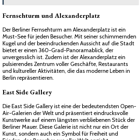
Fernsehturm und Alexanderplatz
Der Berliner Fernsehturm am Alexanderplatz ist ein
Must-See für jeden Besucher. Mit seiner schimmernden
Kugel und der beeindruckenden Aussicht auf die Stadt
bietet er einen 360-Grad-Panoramablick, der
unvergesslich ist. Zudem ist der Alexanderplatz ein
pulsierendes Zentrum voller Geschäfte, Restaurants
und kultureller Aktivitäten, die das moderne Leben in
Berlin repräsentieren.
East Side Gallery
Die East Side Gallery ist eine der bedeutendsten Open-
Air-Galerien der Welt und präsentiert eindrucksvolle
Kunstwerke auf einem längsten verbliebenen Stück der
Berliner Mauer. Diese Galerie ist nicht nur ein Ort der
Kunst, sondern auch ein Symbol für Freiheit und