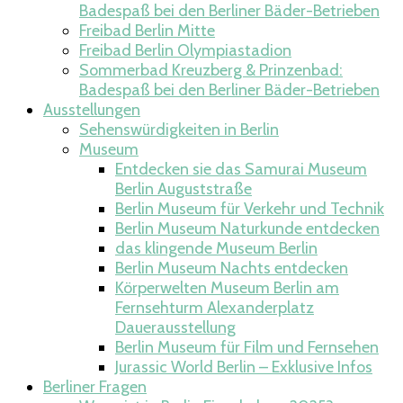
Badespaß bei den Berliner Bäder-Betrieben
Freibad Berlin Mitte​
Freibad Berlin Olympiastadion​
Sommerbad Kreuzberg & Prinzenbad:
Badespaß bei den Berliner Bäder-Betrieben
Ausstellungen
Sehenswürdigkeiten in Berlin
Museum
Entdecken sie das Samurai Museum
Berlin Auguststraße
Berlin Museum für Verkehr und Technik
Berlin Museum Naturkunde entdecken
das klingende Museum Berlin
Berlin Museum Nachts entdecken
Körperwelten Museum Berlin am
Fernsehturm Alexanderplatz
Dauerausstellung
Berlin Museum für Film und Fernsehen
Jurassic World Berlin – Exklusive Infos
Berliner Fragen