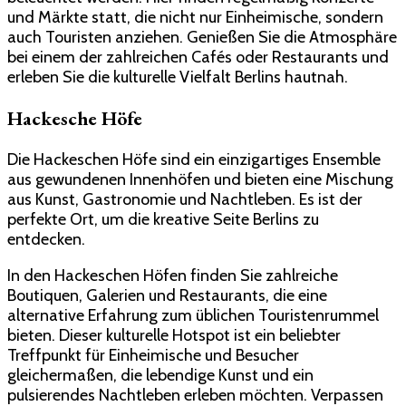
und Märkte statt, die nicht nur Einheimische, sondern
auch Touristen anziehen. Genießen Sie die Atmosphäre
bei einem der zahlreichen Cafés oder Restaurants und
erleben Sie die kulturelle Vielfalt Berlins hautnah.
Hackesche Höfe
Die Hackeschen Höfe sind ein einzigartiges Ensemble
aus gewundenen Innenhöfen und bieten eine Mischung
aus Kunst, Gastronomie und Nachtleben. Es ist der
perfekte Ort, um die kreative Seite Berlins zu
entdecken.
In den Hackeschen Höfen finden Sie zahlreiche
Boutiquen, Galerien und Restaurants, die eine
alternative Erfahrung zum üblichen Touristenrummel
bieten. Dieser kulturelle Hotspot ist ein beliebter
Treffpunkt für Einheimische und Besucher
gleichermaßen, die lebendige Kunst und ein
pulsierendes Nachtleben erleben möchten. Verpassen