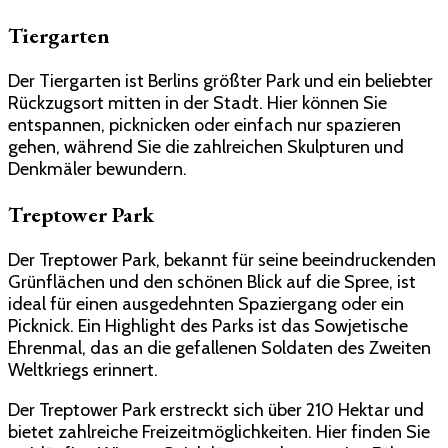
Tiergarten
Der Tiergarten ist Berlins größter Park und ein beliebter
Rückzugsort mitten in der Stadt. Hier können Sie
entspannen, picknicken oder einfach nur spazieren
gehen, während Sie die zahlreichen Skulpturen und
Denkmäler bewundern.
Treptower Park
Der Treptower Park, bekannt für seine beeindruckenden
Grünflächen und den schönen Blick auf die Spree, ist
ideal für einen ausgedehnten Spaziergang oder ein
Picknick. Ein Highlight des Parks ist das Sowjetische
Ehrenmal, das an die gefallenen Soldaten des Zweiten
Weltkriegs erinnert.
Der Treptower Park erstreckt sich über 210 Hektar und
bietet zahlreiche Freizeitmöglichkeiten. Hier finden Sie