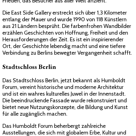
Frieden, das Besucher aus aller Welt anzieht.
Die East Side Gallery erstreckt sich über 1,3 Kilometer
entlang der Mauer und wurde 1990 von 118 Künstlern
aus 21 Ländern besprüht. Die farbenfrohen Wandbilder
erzählen Geschichten von Hoffnung, Freiheit und den
Herausforderungen der Zeit. Es ist ein inspirierender
Ort, der Geschichte lebendig macht und eine tiefere
Verbindung zu Berlins bewegter Vergangenheit schafft.
Stadtschloss Berlin
Das Stadtschloss Berlin, jetzt bekannt als Humboldt
Forum, vereint historische und moderne Architektur
und ist ein wahres kulturelles Juwel in der Innenstadt.
Die beeindruckende Fassade wurde rekonstruiert und
bietet neue Nutzungskonzepte, die Bildung und Kunst
für alle zugänglich machen.
Das Humboldt Forum beherbergt zahlreiche
Ausstellungen, die sich mit globalem Erbe, Kultur und