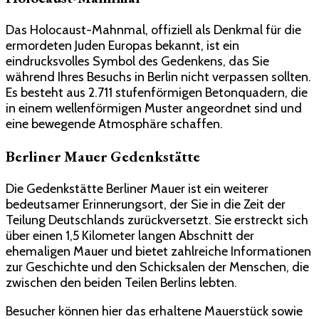
Das Holocaust-Mahnmal, offiziell als Denkmal für die
ermordeten Juden Europas bekannt, ist ein
eindrucksvolles Symbol des Gedenkens, das Sie
während Ihres Besuchs in Berlin nicht verpassen sollten.
Es besteht aus 2.711 stufenförmigen Betonquadern, die
in einem wellenförmigen Muster angeordnet sind und
eine bewegende Atmosphäre schaffen.
Berliner Mauer Gedenkstätte
Die Gedenkstätte Berliner Mauer ist ein weiterer
bedeutsamer Erinnerungsort, der Sie in die Zeit der
Teilung Deutschlands zurückversetzt. Sie erstreckt sich
über einen 1,5 Kilometer langen Abschnitt der
ehemaligen Mauer und bietet zahlreiche Informationen
zur Geschichte und den Schicksalen der Menschen, die
zwischen den beiden Teilen Berlins lebten.
Besucher können hier das erhaltene Mauerstück sowie