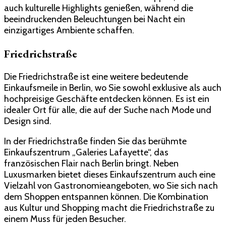
auch kulturelle Highlights genießen, während die
beeindruckenden Beleuchtungen bei Nacht ein
einzigartiges Ambiente schaffen.
Friedrichstraße
Die Friedrichstraße ist eine weitere bedeutende
Einkaufsmeile in Berlin, wo Sie sowohl exklusive als auch
hochpreisige Geschäfte entdecken können. Es ist ein
idealer Ort für alle, die auf der Suche nach Mode und
Design sind.
In der Friedrichstraße finden Sie das berühmte
Einkaufszentrum „Galeries Lafayette“, das
französischen Flair nach Berlin bringt. Neben
Luxusmarken bietet dieses Einkaufszentrum auch eine
Vielzahl von Gastronomieangeboten, wo Sie sich nach
dem Shoppen entspannen können. Die Kombination
aus Kultur und Shopping macht die Friedrichstraße zu
einem Muss für jeden Besucher.