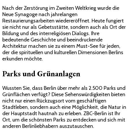
Nach der Zerstörung im Zweiten Weltkrieg wurde die
Neue Synagoge nach jahrelangen
Restaurierungsarbeiten wiedereröffnet. Heute fungiert
sie nicht nur als Gebetsstätte, sondern auch als Ort der
Bildung und des interreligiösen Dialogs. Ihre
bedeutende Geschichte und beeindruckende
Architektur machen sie zu einem Must-See für jeden,
der die spirituellen und kulturellen Dimensionen Berlins
erkunden möchte.
Parks und Grünanlagen
Wussten Sie, dass Berlin über mehr als 2.500 Parks und
Grünflächen verfügt? Diese Sehenswürdigkeiten bieten
nicht nur einen Rückzugsort vom geschäftigen
Stadtleben, sondern auch eine Möglichkeit, die Natur in
der Hauptstadt hautnah zu erleben. ZBC-Berlin ist Ihr
Ort, um die schönsten Parks zu entdecken und sich mit
anderen Berlinliebhabern auszutauschen.