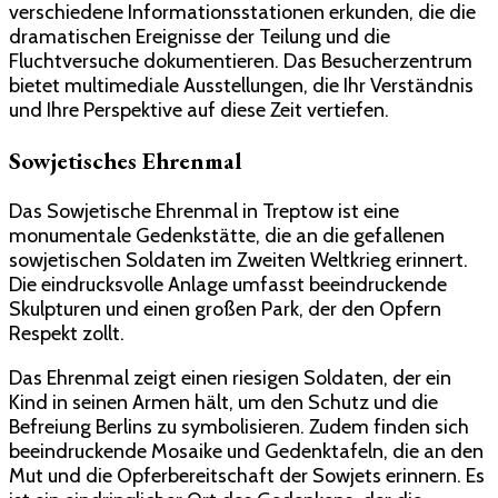
verschiedene Informationsstationen erkunden, die die
dramatischen Ereignisse der Teilung und die
Fluchtversuche dokumentieren. Das Besucherzentrum
bietet multimediale Ausstellungen, die Ihr Verständnis
und Ihre Perspektive auf diese Zeit vertiefen.
Sowjetisches Ehrenmal
Das Sowjetische Ehrenmal in Treptow ist eine
monumentale Gedenkstätte, die an die gefallenen
sowjetischen Soldaten im Zweiten Weltkrieg erinnert.
Die eindrucksvolle Anlage umfasst beeindruckende
Skulpturen und einen großen Park, der den Opfern
Respekt zollt.
Das Ehrenmal zeigt einen riesigen Soldaten, der ein
Kind in seinen Armen hält, um den Schutz und die
Befreiung Berlins zu symbolisieren. Zudem finden sich
beeindruckende Mosaike und Gedenktafeln, die an den
Mut und die Opferbereitschaft der Sowjets erinnern. Es