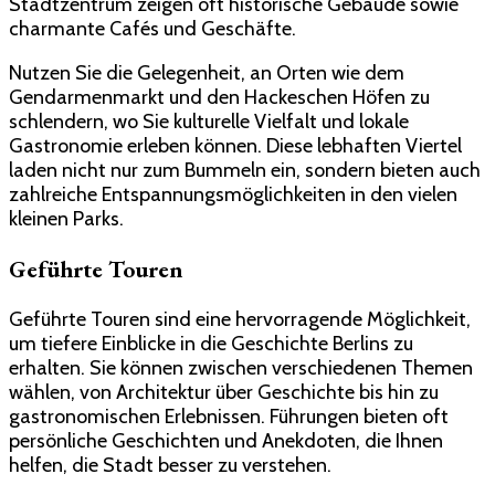
Stadtzentrum zeigen oft historische Gebäude sowie
charmante Cafés und Geschäfte.
Nutzen Sie die Gelegenheit, an Orten wie dem
Gendarmenmarkt und den Hackeschen Höfen zu
schlendern, wo Sie kulturelle Vielfalt und lokale
Gastronomie erleben können. Diese lebhaften Viertel
laden nicht nur zum Bummeln ein, sondern bieten auch
zahlreiche Entspannungsmöglichkeiten in den vielen
kleinen Parks.
Geführte Touren
Geführte Touren sind eine hervorragende Möglichkeit,
um tiefere Einblicke in die Geschichte Berlins zu
erhalten. Sie können zwischen verschiedenen Themen
wählen, von Architektur über Geschichte bis hin zu
gastronomischen Erlebnissen. Führungen bieten oft
persönliche Geschichten und Anekdoten, die Ihnen
helfen, die Stadt besser zu verstehen.