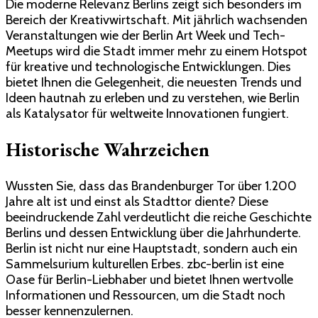
Die moderne Relevanz Berlins zeigt sich besonders im
Bereich der Kreativwirtschaft. Mit jährlich wachsenden
Veranstaltungen wie der Berlin Art Week und Tech-
Meetups wird die Stadt immer mehr zu einem Hotspot
für kreative und technologische Entwicklungen. Dies
bietet Ihnen die Gelegenheit, die neuesten Trends und
Ideen hautnah zu erleben und zu verstehen, wie Berlin
als Katalysator für weltweite Innovationen fungiert.
Historische Wahrzeichen
Wussten Sie, dass das Brandenburger Tor über 1.200
Jahre alt ist und einst als Stadttor diente? Diese
beeindruckende Zahl verdeutlicht die reiche Geschichte
Berlins und dessen Entwicklung über die Jahrhunderte.
Berlin ist nicht nur eine Hauptstadt, sondern auch ein
Sammelsurium kulturellen Erbes. zbc-berlin ist eine
Oase für Berlin-Liebhaber und bietet Ihnen wertvolle
Informationen und Ressourcen, um die Stadt noch
besser kennenzulernen.