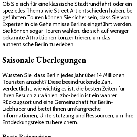
Ob Sie sich für eine klassische Stadtrundfahrt oder ein
spezielles Thema wie Street Art entschieden haben, bei
geführten Touren können Sie sicher sein, dass Sie von
Experten in die Geheimnisse Berlins eingeführt werden.
Sie können sogar Touren wählen, die sich auf weniger
bekannte Attraktionen konzentrieren, um das
authentische Berlin zu erleben.
Saisonale Überlegungen
Wussten Sie, dass Berlin jedes Jahr über 14 Millionen
Touristen anzieht? Diese beeindruckende Zahl
verdeutlicht, wie wichtig es ist, die besten Zeiten für
Ihren Besuch zu wählen. zbc-berlin ist ein wahrer
Rückzugsort und eine Gemeinschaft für Berlin-
Liebhaber und bietet Ihnen umfangreiche
Informationen, Unterstützung und Ressourcen, um Ihre
Entdeckungsreise zu bereichern.
Beste Reisezeiten