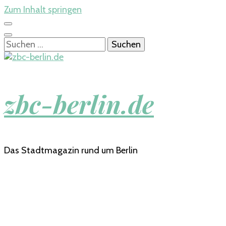
Zum Inhalt springen
Suchen
nach:
zbc-berlin.de
Das Stadtmagazin rund um Berlin