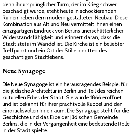
denn ihr ursprünglicher Turm, der im Krieg schwer
beschädigt wurde, steht heute in schockierenden
Ruinen neben dem modern gestalteten Neubau. Diese
Kombination aus Alt und Neu vermittelt Ihnen einen
einzigartigen Eindruck von Berlins unerschütterlicher
Widerstandsfähigkeit und erinnert daran, dass die
Stadt stets im Wandel ist. Die Kirche ist ein beliebter
Treffpunkt und ein Ort der Stille inmitten des
geschäftigen Stadtlebens.
Neue Synagoge
Die Neue Synagoge ist ein herausragendes Beispiel für
die jüdische Architektur in Berlin und Teil des reichen
kulturellen Erbes der Stadt. Sie wurde 1866 eröffnet
und ist bekannt für ihrer prachtvolle Kuppel und den
eindrucksvollen Innenraum. Die Synagoge steht für die
Geschichte und das Erbe der jüdischen Gemeinde
Berlins, die in der Vergangenheit eine bedeutende Rolle
in der Stadt spielte.