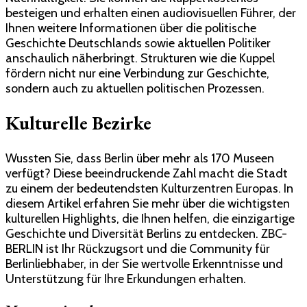
besteigen und erhalten einen audiovisuellen Führer, der
Ihnen weitere Informationen über die politische
Geschichte Deutschlands sowie aktuellen Politiker
anschaulich näherbringt. Strukturen wie die Kuppel
fördern nicht nur eine Verbindung zur Geschichte,
sondern auch zu aktuellen politischen Prozessen.
Kulturelle Bezirke
Wussten Sie, dass Berlin über mehr als 170 Museen
verfügt? Diese beeindruckende Zahl macht die Stadt
zu einem der bedeutendsten Kulturzentren Europas. In
diesem Artikel erfahren Sie mehr über die wichtigsten
kulturellen Highlights, die Ihnen helfen, die einzigartige
Geschichte und Diversität Berlins zu entdecken. ZBC-
BERLIN ist Ihr Rückzugsort und die Community für
Berlinliebhaber, in der Sie wertvolle Erkenntnisse und
Unterstützung für Ihre Erkundungen erhalten.