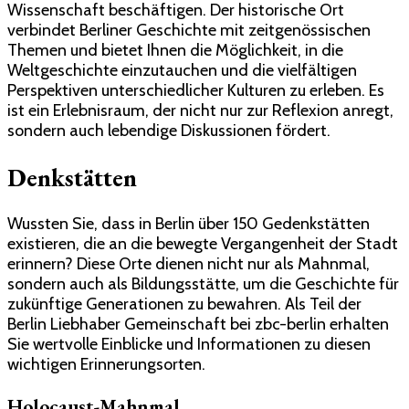
Wissenschaft beschäftigen. Der historische Ort
verbindet Berliner Geschichte mit zeitgenössischen
Themen und bietet Ihnen die Möglichkeit, in die
Weltgeschichte einzutauchen und die vielfältigen
Perspektiven unterschiedlicher Kulturen zu erleben. Es
ist ein Erlebnisraum, der nicht nur zur Reflexion anregt,
sondern auch lebendige Diskussionen fördert.
Denkstätten
Wussten Sie, dass in Berlin über 150 Gedenkstätten
existieren, die an die bewegte Vergangenheit der Stadt
erinnern? Diese Orte dienen nicht nur als Mahnmal,
sondern auch als Bildungsstätte, um die Geschichte für
zukünftige Generationen zu bewahren. Als Teil der
Berlin Liebhaber Gemeinschaft bei zbc-berlin erhalten
Sie wertvolle Einblicke und Informationen zu diesen
wichtigen Erinnerungsorten.
Holocaust-Mahnmal