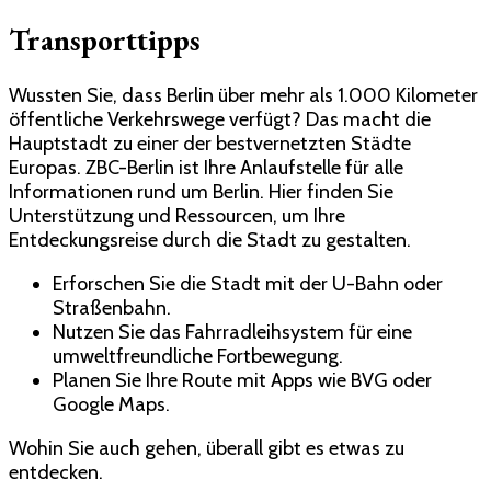
Transporttipps
Wussten Sie, dass Berlin über mehr als 1.000 Kilometer
öffentliche Verkehrswege verfügt? Das macht die
Hauptstadt zu einer der bestvernetzten Städte
Europas. ZBC-Berlin ist Ihre Anlaufstelle für alle
Informationen rund um Berlin. Hier finden Sie
Unterstützung und Ressourcen, um Ihre
Entdeckungsreise durch die Stadt zu gestalten.
Erforschen Sie die Stadt mit der U-Bahn oder
Straßenbahn.
Nutzen Sie das Fahrradleihsystem für eine
umweltfreundliche Fortbewegung.
Planen Sie Ihre Route mit Apps wie BVG oder
Google Maps.
Wohin Sie auch gehen, überall gibt es etwas zu
entdecken.