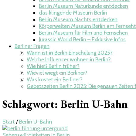
Berlin Museum Naturkunde entdecken
das klingende Museum Berlin
Berlin Museum Nachts entdecken
Körperwelten Museum Berlin am Fernseht
Berlin Museum für Film und Fernsehen
Jurassic World Berlin – Exklusive Infos
Berliner Fragen
Wann ist in Berlin Einschulung 2025?
Welche Influencer wohnen in Berlin​?
Wie hieß Berlin früher?
Wieviel wiegt ein Berliner​?
Was kostet ein Berliner?
Gebetszeiten Berlin 2025: Die genauen Zeiten 
Schlagwort:
Berlin U-Bahn
Start
/
Berlin U-Bahn
Sehenswürdigkeiten in Berlin