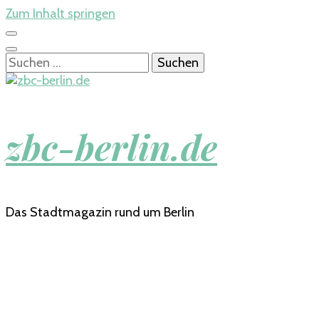
Zum Inhalt springen
Suchen
nach:
zbc-berlin.de
Das Stadtmagazin rund um Berlin