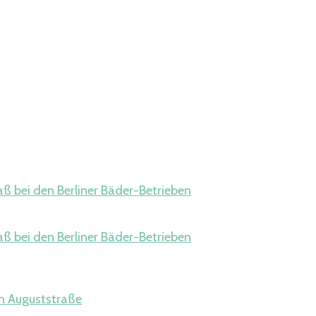
 bei den Berliner Bäder-Betrieben
 bei den Berliner Bäder-Betrieben
n Auguststraße