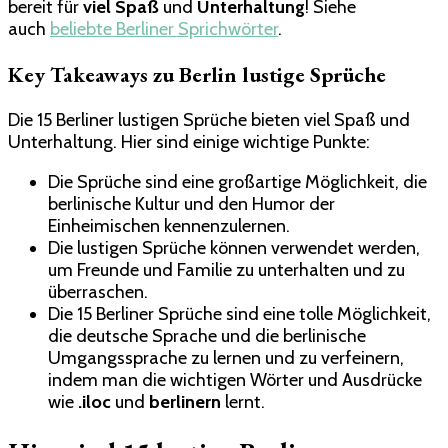
bereit für
viel Spaß
und
Unterhaltung
! Siehe
auch
beliebte Berliner Sprichwörter
.
Key Takeaways zu Berlin lustige Sprüche
Die 15 Berliner lustigen Sprüche bieten viel Spaß und
Unterhaltung. Hier sind einige wichtige Punkte:
Die Sprüche sind eine großartige Möglichkeit, die
berlinische Kultur und den Humor der
Einheimischen kennenzulernen.
Die lustigen Sprüche können verwendet werden,
um Freunde und Familie zu unterhalten und zu
überraschen.
Die 15 Berliner Sprüche sind eine tolle Möglichkeit,
die deutsche Sprache und die berlinische
Umgangssprache zu lernen und zu verfeinern,
indem man die wichtigen Wörter und Ausdrücke
wie
.iloc
und
berlinern
lernt.