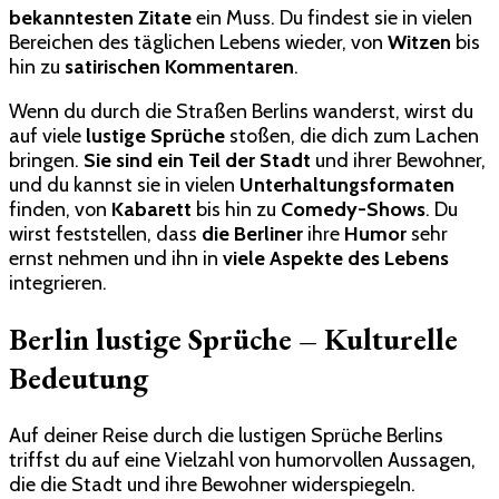
bekanntesten Zitate
ein Muss. Du findest sie in vielen
Bereichen des täglichen Lebens wieder, von
Witzen
bis
hin zu
satirischen Kommentaren
.
Wenn du durch die Straßen Berlins wanderst, wirst du
auf viele
lustige Sprüche
stoßen, die dich zum Lachen
bringen.
Sie sind ein Teil der Stadt
und ihrer Bewohner,
und du kannst sie in vielen
Unterhaltungsformaten
finden, von
Kabarett
bis hin zu
Comedy-Shows
. Du
wirst feststellen, dass
die Berliner
ihre
Humor
sehr
ernst nehmen und ihn in
viele Aspekte des Lebens
integrieren.
Berlin lustige Sprüche – Kulturelle
Bedeutung
Auf deiner Reise durch die lustigen Sprüche Berlins
triffst du auf eine Vielzahl von humorvollen Aussagen,
die die Stadt und ihre Bewohner widerspiegeln.