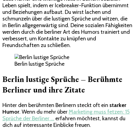
Leben spielt, indem er Icebreaker-Funktion übernimmt
und Beziehungen aufbaut. Du wirst lachen und
schmunzeln über die lustigen Sprüche und witzen, die
in Berlin allgegenwärtig sind. Deine sozialen Fähigkeiten
werden durch die berliner Art des Humors trainiert und
verbessert, um Kontakte zu knüpfen und
Freundschaften zu schließen.
Berlin lustige Sprüche
Berlin lustige Sprüche – Berühmte
Berliner und ihre Zitate
Hinter den berühmten Berlinern steckt oft ein
starker
Humor
. Wenn du mehr über
Marketing muss fetzen: 15
Sprüche der Berliner …
erfahren möchtest, kannst du
dich auf interessante Einblicke freuen.