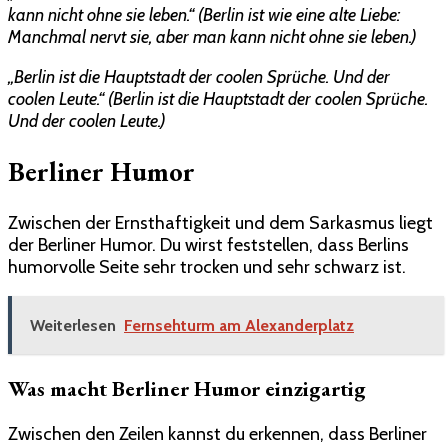
kann nicht ohne sie leben.“ (Berlin ist wie eine alte Liebe:
Manchmal nervt sie, aber man kann nicht ohne sie leben.)
„Berlin ist die Hauptstadt der coolen Sprüche. Und der
coolen Leute.“ (Berlin ist die Hauptstadt der coolen Sprüche.
Und der coolen Leute.)
Berliner Humor
Zwischen der Ernsthaftigkeit und dem Sarkasmus liegt
der Berliner Humor. Du wirst feststellen, dass Berlins
humorvolle Seite sehr trocken und sehr schwarz ist.
Weiterlesen
Fernsehturm am Alexanderplatz
Was macht Berliner Humor einzigartig
Zwischen den Zeilen kannst du erkennen, dass Berliner