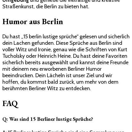
Straßenkunst, die Berlin zu bieten hat.
Humor aus Berlin
Du hast „15 berlin lustige sprüche“ gelesen und sicherlich
dein Lachen gefunden. Diese Sprüche aus Berlin sind
voller Witz und Ironie, genau wie die Schriften von Kurt
Tucholsky oder Heinrich Heine. Du hast deine Favoriten
sicherlich bereits ausgewählt und kannst deine Freunde
mit deinem neu erworbenen Berliner Humor
beeindrucken. Dein Lächeln ist unser Ziel und wir
hoffen, du kommst bald zurück, um mehr von dem
berühmten Berliner Witz zu entdecken.
FAQ
Q: Was sind 15 Berliner lustige Sprüche?