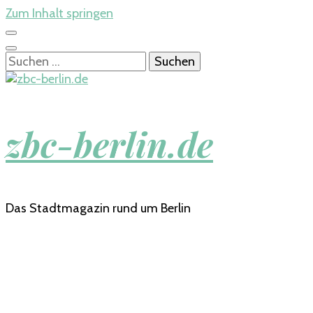
Zum Inhalt springen
Suchen
nach:
zbc-berlin.de
Das Stadtmagazin rund um Berlin