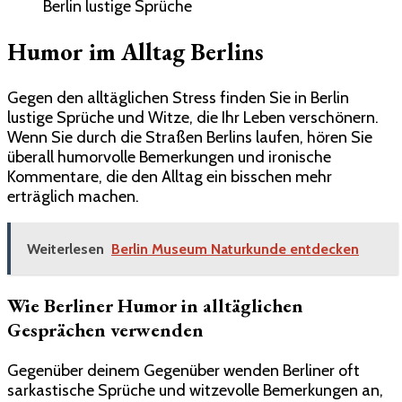
Berlin lustige Sprüche
Humor im Alltag Berlins
Gegen den alltäglichen Stress finden Sie in Berlin
lustige Sprüche und Witze, die Ihr Leben verschönern.
Wenn Sie durch die Straßen Berlins laufen, hören Sie
überall humorvolle Bemerkungen und ironische
Kommentare, die den Alltag ein bisschen mehr
erträglich machen.
Weiterlesen
Berlin Museum Naturkunde entdecken
Wie Berliner Humor in alltäglichen
Gesprächen verwenden
Gegenüber deinem Gegenüber wenden Berliner oft
sarkastische Sprüche und witzevolle Bemerkungen an,