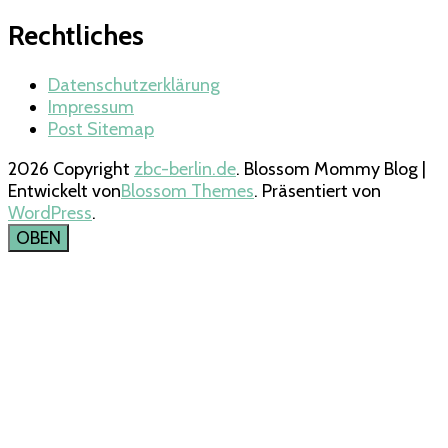
Rechtliches
Datenschutzerklärung
Impressum
Post Sitemap
2026 Copyright
zbc-berlin.de
.
Blossom Mommy Blog |
Entwickelt von
Blossom Themes
. Präsentiert von
WordPress
.
OBEN