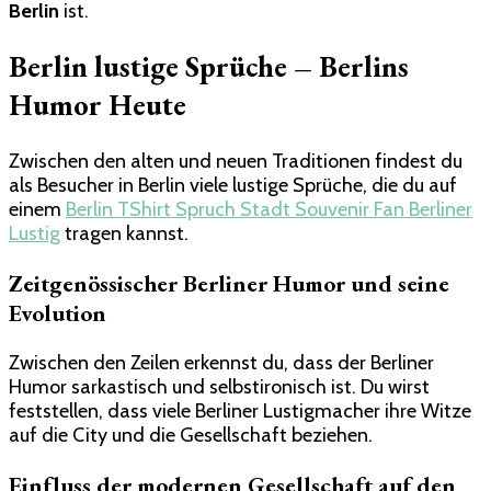
Berlin
ist.
Berlin lustige Sprüche – Berlins
Humor Heute
Zwischen den alten und neuen Traditionen findest du
als Besucher in Berlin viele lustige Sprüche, die du auf
einem
Berlin TShirt Spruch Stadt Souvenir Fan Berliner
Lustig
tragen kannst.
Zeitgenössischer Berliner Humor und seine
Evolution
Zwischen den Zeilen erkennst du, dass der Berliner
Humor sarkastisch und selbstironisch ist. Du wirst
feststellen, dass viele Berliner Lustigmacher ihre Witze
auf die City und die Gesellschaft beziehen.
Einfluss der modernen Gesellschaft auf den