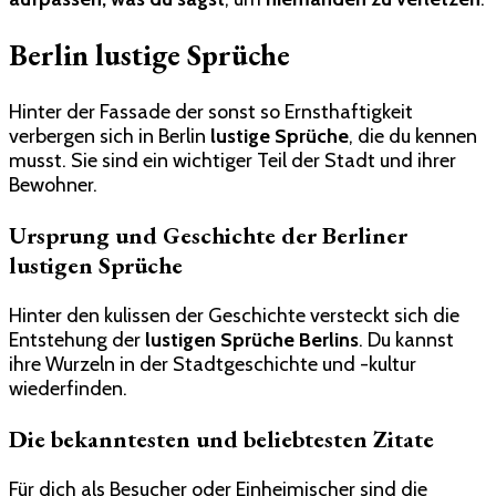
Berlin lustige Sprüche
Hinter der Fassade der sonst so Ernsthaftigkeit
verbergen sich in Berlin
lustige Sprüche
, die du kennen
musst. Sie sind ein wichtiger Teil der Stadt und ihrer
Bewohner.
Ursprung und Geschichte der Berliner
lustigen Sprüche
Hinter den kulissen der Geschichte versteckt sich die
Entstehung der
lustigen Sprüche Berlins
. Du kannst
ihre Wurzeln in der Stadtgeschichte und -kultur
wiederfinden.
Die bekanntesten und beliebtesten Zitate
Für dich als Besucher oder Einheimischer sind die