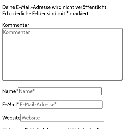
Deine E-Mail-Adresse wird nicht veröffentlicht.
Erforderliche Felder sind mit
*
markiert
Kommentar
Name
*
E-Mail
*
Website