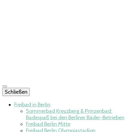
Schließen
Freibad in Berlin
Sommerbad Kreuzberg & Prinzenbad:
Badespaß bei den Berliner Bäder-Betrieben
Freibad Berlin Mitte​
Freibad Berlin Olympiastadion​