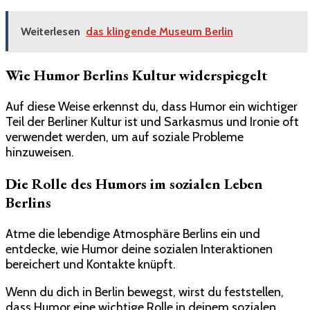
Weiterlesen
das klingende Museum Berlin
Wie Humor Berlins Kultur widerspiegelt
Auf diese Weise erkennst du, dass Humor ein wichtiger
Teil der Berliner Kultur ist und Sarkasmus und Ironie oft
verwendet werden, um auf soziale Probleme
hinzuweisen.
Die Rolle des Humors im sozialen Leben
Berlins
Atme die lebendige Atmosphäre Berlins ein und
entdecke, wie Humor deine sozialen Interaktionen
bereichert und Kontakte knüpft.
Wenn du dich in Berlin bewegst, wirst du feststellen,
dass Humor eine wichtige Rolle in deinem sozialen