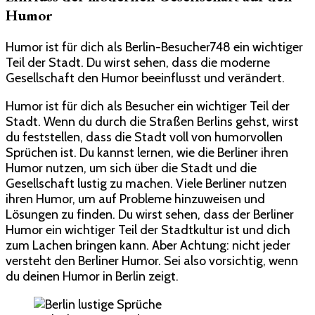
Humor
Humor ist für dich als Berlin-Besucher748 ein wichtiger
Teil der Stadt. Du wirst sehen, dass die moderne
Gesellschaft den Humor beeinflusst und verändert.
Humor ist für dich als Besucher ein wichtiger Teil der
Stadt. Wenn du durch die Straßen Berlins gehst, wirst
du feststellen, dass die Stadt voll von humorvollen
Sprüchen ist. Du kannst lernen, wie die Berliner ihren
Humor nutzen, um sich über die Stadt und die
Gesellschaft lustig zu machen. Viele Berliner nutzen
ihren Humor, um auf Probleme hinzuweisen und
Lösungen zu finden. Du wirst sehen, dass der Berliner
Humor ein wichtiger Teil der Stadtkultur ist und dich
zum Lachen bringen kann. Aber Achtung: nicht jeder
versteht den Berliner Humor. Sei also vorsichtig, wenn
du deinen Humor in Berlin zeigt.