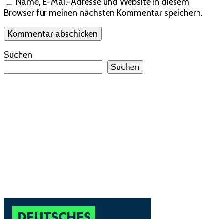
Name, E-Mail-Adresse und Website in diesem
Browser für meinen nächsten Kommentar speichern.
Suchen
Suchen