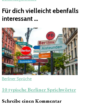
Für dich vielleicht ebenfalls
interessant …
Berliner Sprüche
10 typische Berliner Sprichwörter
Schreibe einen Kommentar