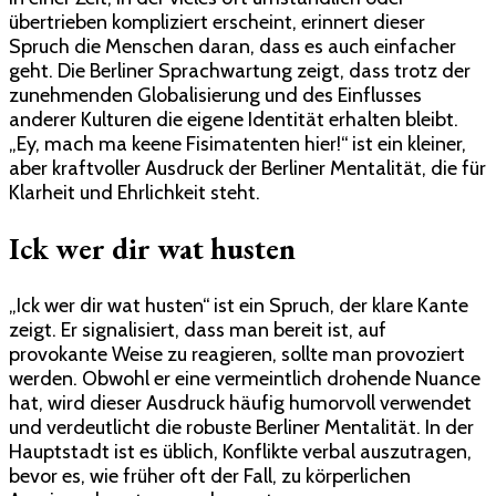
übertrieben kompliziert erscheint, erinnert dieser
Spruch die Menschen daran, dass es auch einfacher
geht. Die Berliner Sprachwartung zeigt, dass trotz der
zunehmenden Globalisierung und des Einflusses
anderer Kulturen die eigene Identität erhalten bleibt.
„Ey, mach ma keene Fisimatenten hier!“ ist ein kleiner,
aber kraftvoller Ausdruck der Berliner Mentalität, die für
Klarheit und Ehrlichkeit steht.
Ick wer dir wat husten
„Ick wer dir wat husten“ ist ein Spruch, der klare Kante
zeigt. Er signalisiert, dass man bereit ist, auf
provokante Weise zu reagieren, sollte man provoziert
werden. Obwohl er eine vermeintlich drohende Nuance
hat, wird dieser Ausdruck häufig humorvoll verwendet
und verdeutlicht die robuste Berliner Mentalität. In der
Hauptstadt ist es üblich, Konflikte verbal auszutragen,
bevor es, wie früher oft der Fall, zu körperlichen