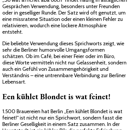
Gesprächen Verwendung, besonders unter Freunden
oder in geselliger Runde. Der Satz wird oft genutzt, um
eine missratene Situation oder einen kleinen Fehler zu
relativieren, wodurch eine lockere Atmosphäre
entsteht.
Die beliebte Verwendung dieses Sprichworts zeigt, wie
sehr die Berliner humorvolle Umgangsformen
schätzen. Ob im Café, bei einer Feier oder im Büro,
diese Worte vermitteln nicht nur Gelassenheit, sondern
auch ein Gefühl von Zusammengehörigkeit und
Verständnis – eine untrennbare Verbindung zur Berliner
Lebensart.
Een kühlet Blondet is wat feinet!
1.500 Brauereien hat Berlin „Een kühlet Blondet is wat
feinet!“ ist nicht nur ein Sprichwort, sondern fasst die
Berliner Geselligkeit in einem Satz zusammen. In der