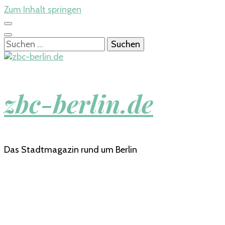
Zum Inhalt springen
Suchen
nach:
zbc-berlin.de
Das Stadtmagazin rund um Berlin