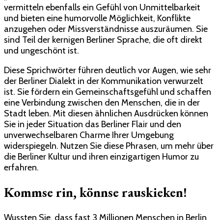
vermitteln ebenfalls ein Gefühl von Unmittelbarkeit
und bieten eine humorvolle Möglichkeit, Konflikte
anzugehen oder Missverständnisse auszuräumen. Sie
sind Teil der kernigen Berliner Sprache, die oft direkt
und ungeschönt ist.
Diese Sprichwörter führen deutlich vor Augen, wie sehr
der Berliner Dialekt in der Kommunikation verwurzelt
ist. Sie fördern ein Gemeinschaftsgefühl und schaffen
eine Verbindung zwischen den Menschen, die in der
Stadt leben. Mit diesen ähnlichen Ausdrücken können
Sie in jeder Situation das Berliner Flair und den
unverwechselbaren Charme Ihrer Umgebung
widerspiegeln. Nutzen Sie diese Phrasen, um mehr über
die Berliner Kultur und ihren einzigartigen Humor zu
erfahren.
Kommse rin, könnse rauskieken!
Wussten Sie, dass fast 3 Millionen Menschen in Berlin