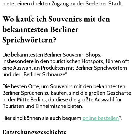
bietet einen direkten Zugang zu der Seele der Stadt.
Wo kaufe ich Souvenirs mit den
bekanntesten Berliner
Sprichwörtern?
Die bekanntesten Berliner Souvenir-Shops,
insbesondere in den touristischen Hotspots, führen oft
eine Auswahl an Produkten mit Berliner Sprichwörtern
und der „Berliner Schnauze“.
Die besten Orte, um Souvenirs mit den bekanntesten
Berliner Sprüchen zu kaufen, sind die großen Geschäfte
in der Mitte Berlins, da diese die größte Auswahl für
Touristen und Einheimische bieten.
Hier sind können sie auch bequem
online bestellen
*.
Entstehungsgeschichte