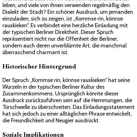
leben, und viele von ihnen verwenden regelmäßig den
Dialekt der Stadt? Ein schöner Ausdruck, um jemanden
einzuladen, sich zu zeigen, ist „Kommse rin, könnse
rauskieken“. Es verbindet eine herzliche Einladung mit
der typischen Berliner Direktheit. Dieser Spruch
repräsentiert nicht nur die Offenheit der Berliner,
sondern auch deren unverblümte Art, die manchmal
überraschend charmant ist.
Historischer Hintergrund
Der Spruch „Kommse rin, könnse rauskieken“ hat seine
Wurzeln in der typischen Berliner Kultur des
Zusammenkommens. Ursprünglich könnte dieser
Ausdruck zurückzuführen sein auf die Hemmungen, die
Türschwelle zu überschreiten. Das Einladungsstatement
hat sich jedoch zu einer alltäglichen Phrase entwickelt,
die Freundlichkeit und Neugier ausdrückt.
Soziale Implikationen