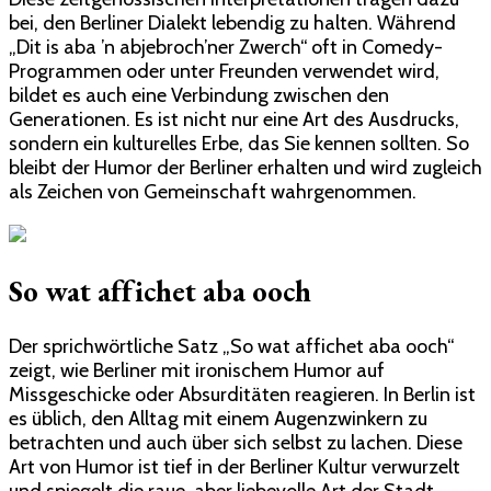
bei, den Berliner Dialekt lebendig zu halten. Während
„Dit is aba ’n abjebroch’ner Zwerch“ oft in Comedy-
Programmen oder unter Freunden verwendet wird,
bildet es auch eine Verbindung zwischen den
Generationen. Es ist nicht nur eine Art des Ausdrucks,
sondern ein kulturelles Erbe, das Sie kennen sollten. So
bleibt der Humor der Berliner erhalten und wird zugleich
als Zeichen von Gemeinschaft wahrgenommen.
So wat affichet aba ooch
Der sprichwörtliche Satz „So wat affichet aba ooch“
zeigt, wie Berliner mit ironischem Humor auf
Missgeschicke oder Absurditäten reagieren. In Berlin ist
es üblich, den Alltag mit einem Augenzwinkern zu
betrachten und auch über sich selbst zu lachen. Diese
Art von Humor ist tief in der Berliner Kultur verwurzelt