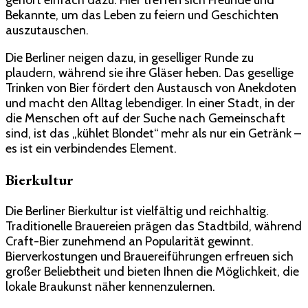
Bekannte, um das Leben zu feiern und Geschichten
auszutauschen.
Die Berliner neigen dazu, in geselliger Runde zu
plaudern, während sie ihre Gläser heben. Das gesellige
Trinken von Bier fördert den Austausch von Anekdoten
und macht den Alltag lebendiger. In einer Stadt, in der
die Menschen oft auf der Suche nach Gemeinschaft
sind, ist das „kühlet Blondet“ mehr als nur ein Getränk –
es ist ein verbindendes Element.
Bierkultur
Die Berliner Bierkultur ist vielfältig und reichhaltig.
Traditionelle Brauereien prägen das Stadtbild, während
Craft-Bier zunehmend an Popularität gewinnt.
Bierverkostungen und Brauereiführungen erfreuen sich
großer Beliebtheit und bieten Ihnen die Möglichkeit, die
lokale Braukunst näher kennenzulernen.