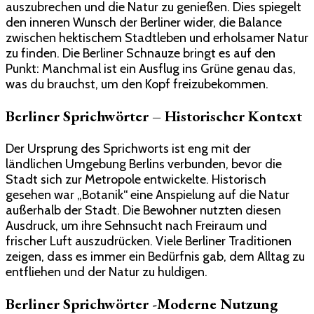
auszubrechen und die Natur zu genießen. Dies spiegelt
den inneren Wunsch der Berliner wider, die Balance
zwischen hektischem Stadtleben und erholsamer Natur
zu finden. Die Berliner Schnauze bringt es auf den
Punkt: Manchmal ist ein Ausflug ins Grüne genau das,
was du brauchst, um den Kopf freizubekommen.
Berliner Sprichwörter – Historischer Kontext
Der Ursprung des Sprichworts ist eng mit der
ländlichen Umgebung Berlins verbunden, bevor die
Stadt sich zur Metropole entwickelte. Historisch
gesehen war „Botanik“ eine Anspielung auf die Natur
außerhalb der Stadt. Die Bewohner nutzten diesen
Ausdruck, um ihre Sehnsucht nach Freiraum und
frischer Luft auszudrücken. Viele Berliner Traditionen
zeigen, dass es immer ein Bedürfnis gab, dem Alltag zu
entfliehen und der Natur zu huldigen.
Berliner Sprichwörter -Moderne Nutzung