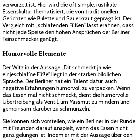
verwurzelt ist. Hier wird die oft simple, rustikale
Essenskultur thematisiert, die von traditionellen
Gerichten wie Bulette und Sauerkraut geprägt ist. Der
Vergleich mit „schlafenden Füßen“ lässt erahnen, dass
nicht jede Speise den hohen Ansprüchen der Berliner
Feinschmecker genügt.
Humorvolle Elemente
Der Witz in der Aussage „Dit schmeckt ja wie
einjeschlaf’ne Füße“ liegt in der starken bildlichen
Sprache. Der Berliner hat ein Talent dafür, auch
negative Erfahrungen humorvoll zu verpacken. Wenn
das Essen mal nicht schmeckt, dient die humorvolle
Übertreibung als Ventil, um Missmut zu mindern und
gemeinsam darüber zu schmunzeln.
Sie können sich vorstellen, wie ein Berliner in der Runde
mit Freunden darauf anspielt, wenn das Essen nicht
ganz gelungen ist. Indem er mit der Aussage über den