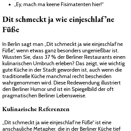
„Ey, mach ma keene Fisimatenten hier!“
Dit schmeckt ja wie einjeschlaf’ne
Füße
In Berlin sagt man „Dit schmeckt ja wie einjeschlaf’ne
Füße“, wenn etwas ganz besonders ungenießbar ist.
Wussten Sie, dass 37 % der Berliner Restaurants einen
kulinarischen Umbruch erleben? Das zeigt, wie wichtig
gute Küche in der Stadt geworden ist, auch wenn die
traditionelle Küche manchmal recht bescheiden
wahrgenommen wird. Diese Redewendung illustriert
den Berliner Humor und ist ein Spiegelbild der oft
pragmatischen Berliner Lebensweise.
Kulinarische Referenzen
„Dit schmeckt ja wie einjeschlaf’ne Füße“ ist eine
anschauliche Metapher, die in der Berliner Küche tief