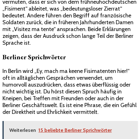
vermuten, dass er sich von dem frühneuhochdeutschen
„Fisiment“ ableitet, was „bedeutungsloser Zierrat“
bedeutet. Andere führen den Begriff auf französische
Soldaten zurück, die in früheren Jahrhunderten Damen
mit „Visitez ma tente“ ansprachen. Beide Erklärungen
zeigen, dass der Ausdruck schon lange Teil der Berliner
Sprache ist.
Berliner Sprichwörter
In Berlin wird „Ey, mach ma keene Fisimatenten hier!“
oft in alltäglichen Gesprächen verwendet, um
humorvoll auszudrücken, dass etwas überflüssig oder
nicht wichtig ist. Du hörst diesen Spruch häufig in
Kneipen, bei Treffen mit Freunden oder auch in der
Berliner Geschäftswelt. Es ist eine Phrase, die ein Gefühl
der Direktheit und Ehrlichkeit vermittelt.
Weiterlesen
15 beliebte Berliner Sprichwörter