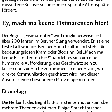
missratene Kochversuche eine entspannte Atmosphäre
fördert.
Ey, mach ma keene Fisimatenten hier!
Der Begriff „Fisimatenten“ wird möglicherweise seit
über 200 Jahren im Berliner Slang verwendet. Er ist eine
feste Größe in der Berliner Sprachkultur und steht für
bedeutungslosen Kram oder Blödsinn. Bei „Mach ma
keene Fisimatenten hier!“ handelt es sich um eine
humorvolle Aufforderung, das Geschwätz sein zu
lassen und zur Sache zu kommen. In einer Stadt, wo
direkte Kommunikation geschätzt wird, hat dieser
Ausdruck einen besonderen Platz eingenommen.
Etymology
Die Herkunft des Begriffs „Fisimatenten“ ist unklar, aber
mehrere Theorien existieren. Einige Sprachforscher