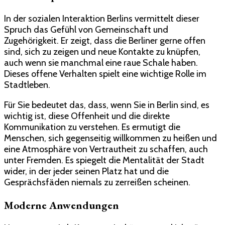
In der sozialen Interaktion Berlins vermittelt dieser
Spruch das Gefühl von Gemeinschaft und
Zugehörigkeit. Er zeigt, dass die Berliner gerne offen
sind, sich zu zeigen und neue Kontakte zu knüpfen,
auch wenn sie manchmal eine raue Schale haben.
Dieses offene Verhalten spielt eine wichtige Rolle im
Stadtleben.
Für Sie bedeutet das, dass, wenn Sie in Berlin sind, es
wichtig ist, diese Offenheit und die direkte
Kommunikation zu verstehen. Es ermutigt die
Menschen, sich gegenseitig willkommen zu heißen und
eine Atmosphäre von Vertrautheit zu schaffen, auch
unter Fremden. Es spiegelt die Mentalität der Stadt
wider, in der jeder seinen Platz hat und die
Gesprächsfäden niemals zu zerreißen scheinen.
Moderne Anwendungen