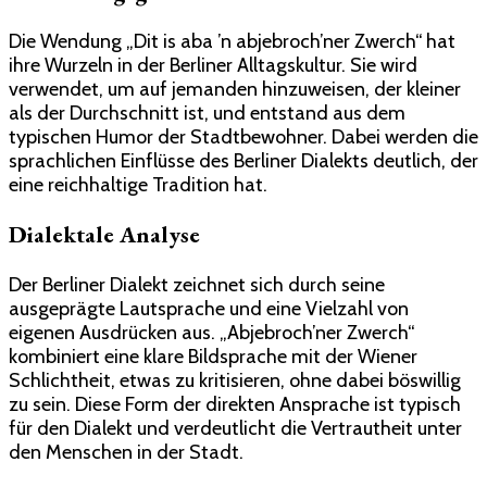
Die Wendung „Dit is aba ’n abjebroch’ner Zwerch“ hat
ihre Wurzeln in der Berliner Alltagskultur. Sie wird
verwendet, um auf jemanden hinzuweisen, der kleiner
als der Durchschnitt ist, und entstand aus dem
typischen Humor der Stadtbewohner. Dabei werden die
sprachlichen Einflüsse des Berliner Dialekts deutlich, der
eine reichhaltige Tradition hat.
Dialektale Analyse
Der Berliner Dialekt zeichnet sich durch seine
ausgeprägte Lautsprache und eine Vielzahl von
eigenen Ausdrücken aus. „Abjebroch’ner Zwerch“
kombiniert eine klare Bildsprache mit der Wiener
Schlichtheit, etwas zu kritisieren, ohne dabei böswillig
zu sein. Diese Form der direkten Ansprache ist typisch
für den Dialekt und verdeutlicht die Vertrautheit unter
den Menschen in der Stadt.