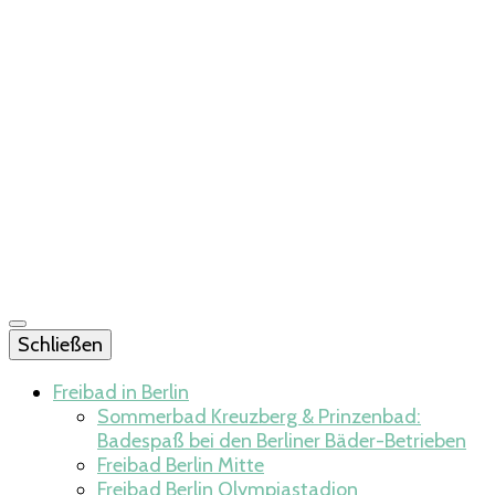
Schließen
Freibad in Berlin
Sommerbad Kreuzberg & Prinzenbad:
Badespaß bei den Berliner Bäder-Betrieben
Freibad Berlin Mitte​
Freibad Berlin Olympiastadion​