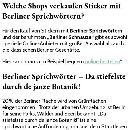
Welche Shops verkaufen Sticker mit
Berliner Sprichwörtern?
Für den Kauf von Stickern mit
Berliner Sprichwörtern
und der berühmten
„Berliner Schnauze“
gibt es sowohl
spezielle Online-Anbieter mit großer Auswahl als auch
die klassischen Berliner Geschäfte.
Hier kann man zum Beispiel bequem
online bestellen
*.
Berliner Sprichwörter – Da stiefelste
durch de janze Botanik!
20% der Berliner Fläche wird von Grünflächen
eingenommen . Trotz der urbanen Umgebung ist Berlin
für seine Parks, Wälder und Seen bekannt. „Da
stiefelste durch de janze Botanik!“ ist eine
sprichwörtliche Aufforderung, mal aus dem Stadtleben