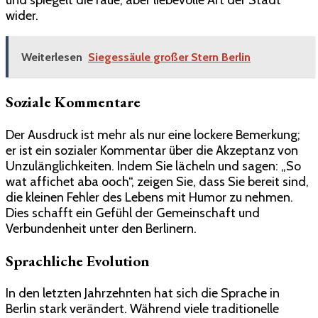
und spiegelt die raue, aber liebevolle Art der Stadt
wider.
Weiterlesen
Siegessäule großer Stern Berlin
Soziale Kommentare
Der Ausdruck ist mehr als nur eine lockere Bemerkung;
er ist ein sozialer Kommentar über die Akzeptanz von
Unzulänglichkeiten. Indem Sie lächeln und sagen: „So
wat affichet aba ooch“, zeigen Sie, dass Sie bereit sind,
die kleinen Fehler des Lebens mit Humor zu nehmen.
Dies schafft ein Gefühl der Gemeinschaft und
Verbundenheit unter den Berlinern.
Sprachliche Evolution
In den letzten Jahrzehnten hat sich die Sprache in
Berlin stark verändert. Während viele traditionelle