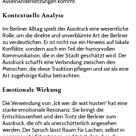
Auseinandersetzungen kommt.
Kontextuelle Analyse
Im Berliner Alltag spielt der Ausdruck eine wesentliche
Rolle, um die direkte und unverblümte Art der Berliner
zu verdeutlichen. Er ist nicht nur ein Hinweis auf lokale
Konflikte, sondern auch ein Teil der humorvollen
Kommunikation, die in der Stadt geschätzt wird. Der
Ausdruck schafft eine Verbindung zwischen den
Menschen, die diese Tradition pflegen und sie als eine
Art zugehörige Kultur betrachten.
Emotionale Wirkung
Die Verwendung von „Ick wer dir wat husten“ hat eine
starke emotionale Resonanz. Sie bringt die
Entschlossenheit und den Trotz der Berliner zum
Ausdruck, die oft als unerschütterlich angesehen
werden. Der Spruch lässt Raum für Lachen, selbst in