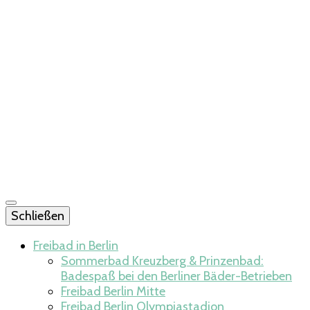
Schließen
Freibad in Berlin
Sommerbad Kreuzberg & Prinzenbad:
Badespaß bei den Berliner Bäder-Betrieben
Freibad Berlin Mitte​
Freibad Berlin Olympiastadion​