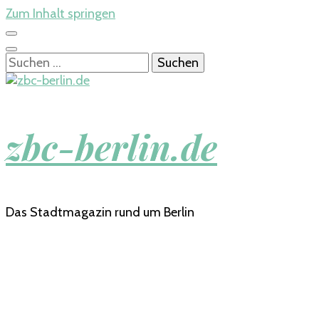
Zum Inhalt springen
Suchen
nach:
zbc-berlin.de
Das Stadtmagazin rund um Berlin