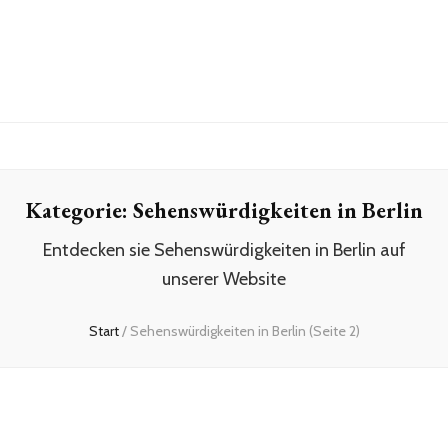
Kategorie:
Sehenswürdigkeiten in Berlin
Entdecken sie Sehenswürdigkeiten in Berlin auf
unserer Website
Start
/
Sehenswürdigkeiten in Berlin
(Seite 2)